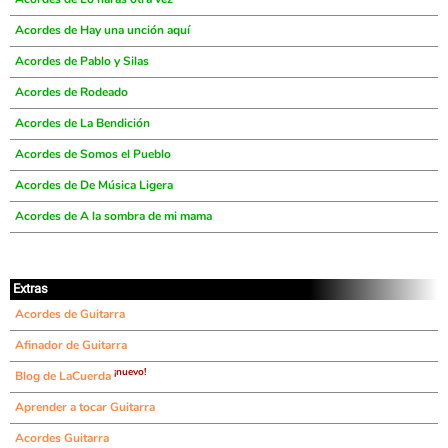
Acordes de Hay una unción aquí
Acordes de Pablo y Silas
Acordes de Rodeado
Acordes de La Bendición
Acordes de Somos el Pueblo
Acordes de De Música Ligera
Acordes de A la sombra de mi mama
Extras
Acordes de Guitarra
Afinador de Guitarra
¡nuevo!
Blog de LaCuerda
Aprender a tocar Guitarra
Acordes Guitarra