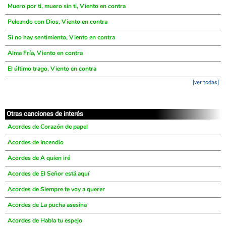
Muero por ti, muero sin ti, Viento en contra
Peleando con Dios, Viento en contra
Si no hay sentimiento, Viento en contra
Alma Fría, Viento en contra
El último trago, Viento en contra
[ver todas]
Otras canciones de interés
Acordes de Corazón de papel
Acordes de Incendio
Acordes de A quien iré
Acordes de El Señor está aquí
Acordes de Siempre te voy a querer
Acordes de La pucha asesina
Acordes de Habla tu espejo