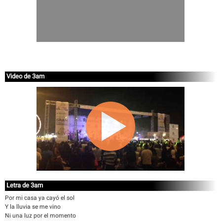
Video de 3am
Letra de 3am
Por mi casa ya cayó el sol
Y la lluvia se me vino
Ni una luz por el momento