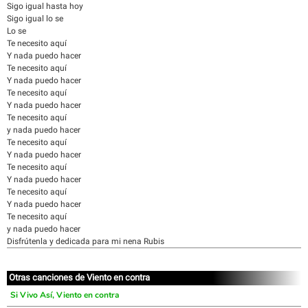
Sigo igual hasta hoy
Sigo igual lo se
Lo se
Te necesito aquí
Y nada puedo hacer
Te necesito aquí
Y nada puedo hacer
Te necesito aquí
Y nada puedo hacer
Te necesito aquí
y nada puedo hacer
Te necesito aquí
Y nada puedo hacer
Te necesito aquí
Y nada puedo hacer
Te necesito aquí
Y nada puedo hacer
Te necesito aquí
y nada puedo hacer
Disfrútenla y dedicada para mi nena Rubis
Otras canciones de Viento en contra
Si Vivo Así, Viento en contra