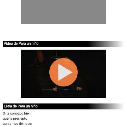
Video de Para un niño
Letra de Para un niño
Si te conozco bien
que te presiento
aun antes de nacer