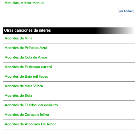
Asturias, Victor Manuel
[ver todas]
Otras canciones de interés
Acordes de Niña
Acordes de Príncipe Azul
Acordes de Cola de Amor
Acordes de El tiempo curará
Acordes de Bajo mil llaves
Acordes de Mala Vibra
Acordes de Sola
Acordes de El arbol del desierto
Acordes de Corazon felino
Acordes de Alborada De Amor