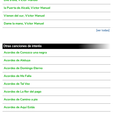
Dile a ella, Victor Manuel
la Puerta de Alcalá, Victor Manuel
Vienen del sur, Victor Manuel
Dame la mano, Victor Manuel
[ver todas]
Otras canciones de interés
Acordes de Conozco una negra
Acordes de Aleluya
Acordes de Domingo Eterno
Acordes de Me Falla
Acordes de Tal Vez
Acordes de La flor del pago
Acordes de Camino a pie
Acordes de Aquí Estás