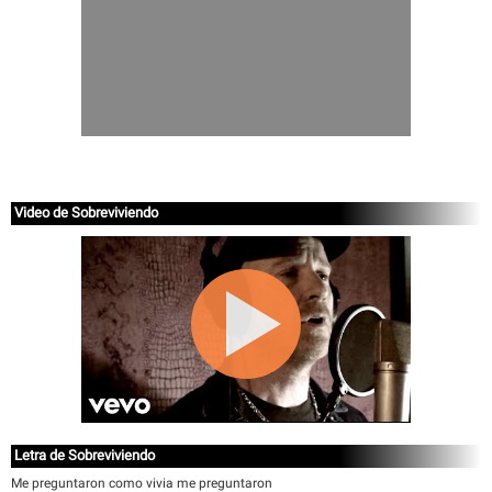
Video de Sobreviviendo
Letra de Sobreviviendo
Me preguntaron como vivia me preguntaron