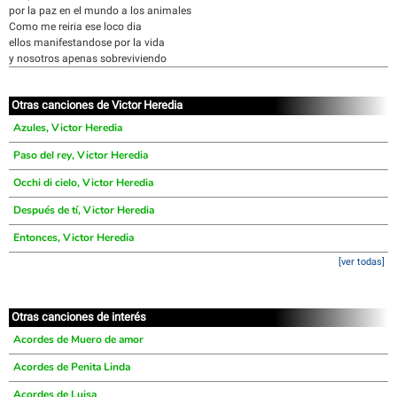
por la paz en el mundo a los animales
Como me reiria ese loco dia
ellos manifestandose por la vida
y nosotros apenas sobreviviendo
Otras canciones de Victor Heredia
Azules, Victor Heredia
Paso del rey, Victor Heredia
Occhi di cielo, Victor Heredia
Después de tí, Victor Heredia
Entonces, Victor Heredia
[ver todas]
Otras canciones de interés
Acordes de Muero de amor
Acordes de Penita Linda
Acordes de Luisa