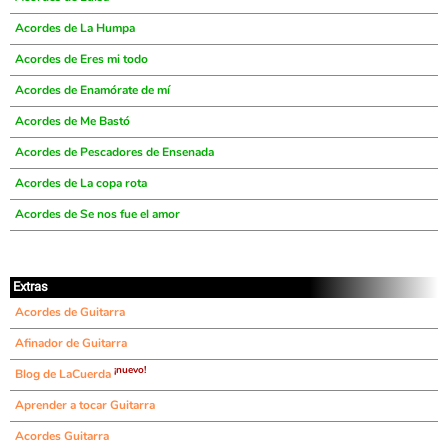
Acordes de La Humpa
Acordes de Eres mi todo
Acordes de Enamórate de mí
Acordes de Me Bastó
Acordes de Pescadores de Ensenada
Acordes de La copa rota
Acordes de Se nos fue el amor
Extras
Acordes de Guitarra
Afinador de Guitarra
¡nuevo!
Blog de LaCuerda
Aprender a tocar Guitarra
Acordes Guitarra