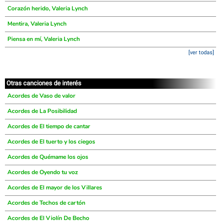
Corazón herido, Valeria Lynch
Mentira, Valeria Lynch
Piensa en mí, Valeria Lynch
[ver todas]
Otras canciones de interés
Acordes de Vaso de valor
Acordes de La Posibilidad
Acordes de El tiempo de cantar
Acordes de El tuerto y los ciegos
Acordes de Quémame los ojos
Acordes de Oyendo tu voz
Acordes de El mayor de los Villares
Acordes de Techos de cartón
Acordes de El Violín De Becho