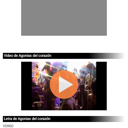
Video de Agonias del corazón
Letra de Agonias del corazón
VERSO