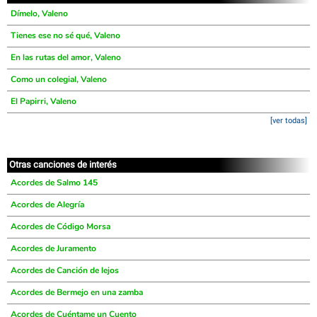
Dímelo, Valeno
Tienes ese no sé qué, Valeno
En las rutas del amor, Valeno
Como un colegial, Valeno
El Papirri, Valeno
[ver todas]
Otras canciones de interés
Acordes de Salmo 145
Acordes de Alegría
Acordes de Código Morsa
Acordes de Juramento
Acordes de Canción de lejos
Acordes de Bermejo en una zamba
Acordes de Cuéntame un Cuento