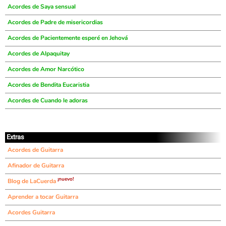
Acordes de Saya sensual
Acordes de Padre de misericordias
Acordes de Pacientemente esperé en Jehová
Acordes de Alpaquitay
Acordes de Amor Narcótico
Acordes de Bendita Eucaristia
Acordes de Cuando le adoras
Extras
Acordes de Guitarra
Afinador de Guitarra
¡nuevo!
Blog de LaCuerda
Aprender a tocar Guitarra
Acordes Guitarra