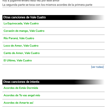
voy a jugarme entero esta vez por este amor
La segunda parte se toca con los mismos acordes de la primera parte
Otras canciones de Vale Cuatro
La Equivocada, Vale Cuatro
Corazón de mango, Vale Cuatro
Río Paraná, Vale Cuatro
Loco de Amor, Vale Cuatro
Canto de Amor, Vale Cuatro
El Ultimo, Vale Cuatro
[ver todas]
Otras canciones de interés
Acordes de Estás Dormida
Acordes de Te vas angel mío
Acordes de Amarte así