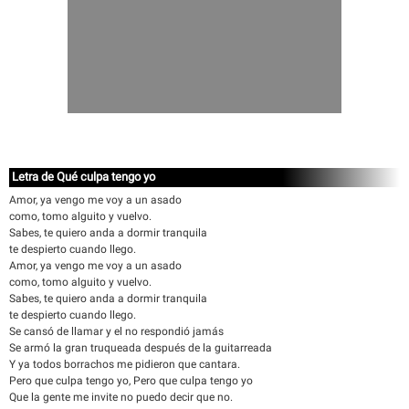
Letra de Qué culpa tengo yo
Amor, ya vengo me voy a un asado
como, tomo alguito y vuelvo.
Sabes, te quiero anda a dormir tranquila
te despierto cuando llego.
Amor, ya vengo me voy a un asado
como, tomo alguito y vuelvo.
Sabes, te quiero anda a dormir tranquila
te despierto cuando llego.
Se cansó de llamar y el no respondió jamás
Se armó la gran truqueada después de la guitarreada
Y ya todos borrachos me pidieron que cantara.
Pero que culpa tengo yo, Pero que culpa tengo yo
Que la gente me invite no puedo decir que no.