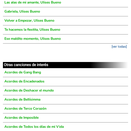
Las alas de mi amante, Ulises Bueno
Gabriela, Ulises Bueno
Volver a Empezar, Ulises Bueno
Te hacemos la fiestita, Ulises Bueno
Ese maldito momento, Ulises Bueno
[ver todas]
Otras canciones de interés
Acordes de Gang Bang
Acordes de Encadenados
Acordes de Deshacer el mundo
Acordes de Bellísimma
Acordes de Terco Corazón
Acordes de Imposible
Acordes de Todos los días de mi Vida