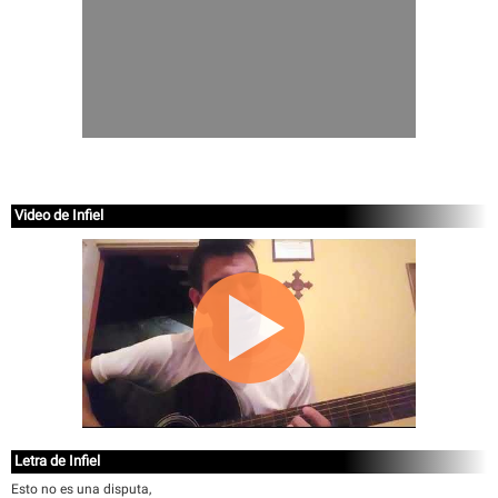
Video de Infiel
Letra de Infiel
Esto no es una disputa,