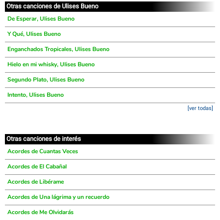
Otras canciones de Ulises Bueno
De Esperar, Ulises Bueno
Y Qué, Ulises Bueno
Enganchados Tropicales, Ulises Bueno
Hielo en mi whisky, Ulises Bueno
Segundo Plato, Ulises Bueno
Intento, Ulises Bueno
[ver todas]
Otras canciones de interés
Acordes de Cuantas Veces
Acordes de El Cabañal
Acordes de Libérame
Acordes de Una lágrima y un recuerdo
Acordes de Me Olvidarás