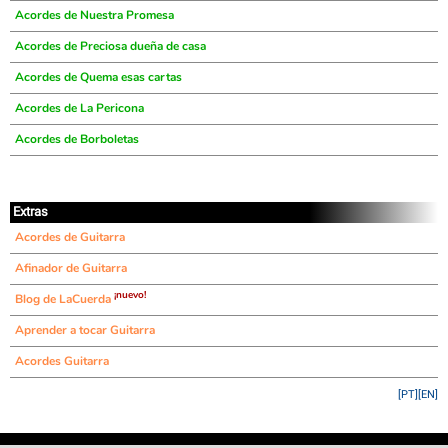
Acordes de Nuestra Promesa
Acordes de Preciosa dueña de casa
Acordes de Quema esas cartas
Acordes de La Pericona
Acordes de Borboletas
Extras
Acordes de Guitarra
Afinador de Guitarra
¡nuevo!
Blog de LaCuerda
Aprender a tocar Guitarra
Acordes Guitarra
[PT]
[EN]