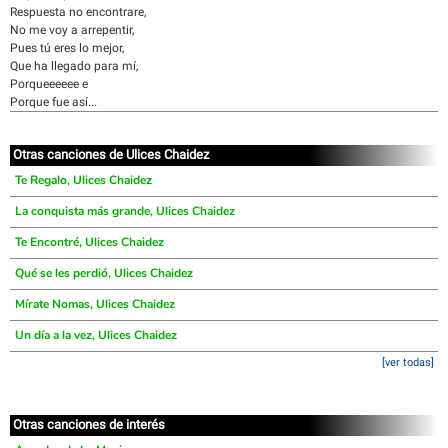
Respuesta no encontrare,
No me voy a arrepentir,
Pues tú eres lo mejor,
Que ha llegado para mí,
Porqueeeeee e
Porque fue así...
Otras canciones de Ulices Chaidez
Te Regalo, Ulices Chaidez
La conquista más grande, Ulices Chaidez
Te Encontré, Ulices Chaidez
Qué se les perdió, Ulices Chaidez
Mírate Nomas, Ulices Chaidez
Un día a la vez, Ulices Chaidez
[ver todas]
Otras canciones de interés