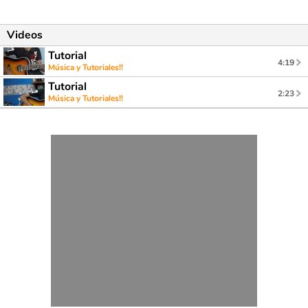
Videos
Tutorial
4:19
Música y Tutoriales!!
Tutorial
2:23
Música y Tutoriales!!