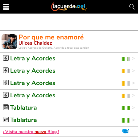
Por que me enamoré
Ulices Chaidez
Letra y Acordes de Guitarra. Aprende a tocar esta canción
Letra y Acordes
Letra y Acordes
Letra y Acordes
Letra y Acordes
Tablatura
Tablatura
¡ Visita nuestro
nuevo
Blog !