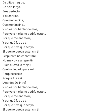
De ojitos negros,
De pelo largo...
Eres perfecta,
Y tu sonrisa,
Que me fascina,
Que me fascina...
Y no es por hablar de más,
Pero yo sin ella no podría estar...
Por qué me enamore,
Y por qué fue de ti,
Por qué tuve que ser yo,
El que no pueda estar sin ti,
Respuesta no encontrare,
No me voy a arrepentir,
Pues tú eres lo mejor,
Que ha llegado para mí,
Porqueeeeee e
Porque fue así...
[Acordes De Intro]
Y no es por hablar de más,
Pero yo sin ella no podría estar...
Por qué me enamore,
Y por qué fue de ti,
Por qué tuve que ser yo,
El que no pueda estar sin ti,