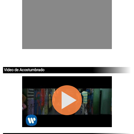
Video de Acostumbrado