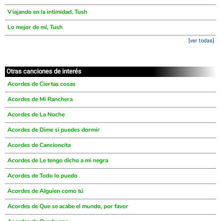
Viajando en la intimidad, Tush
Lo mejor de mí, Tush
[ver todas]
Otras canciones de interés
Acordes de Ciertas cosas
Acordes de Mi Ranchera
Acordes de La Noche
Acordes de Dime si puedes dormir
Acordes de Cancioncita
Acordes de Le tengo dicho a mi negra
Acordes de Todo lo puedo
Acordes de Alguien como tú
Acordes de Que se acabe el mundo, por favor