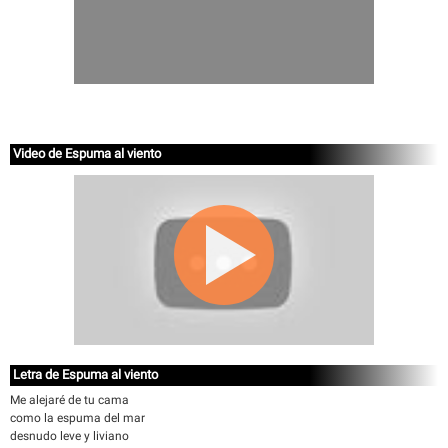
Video de Espuma al viento
Letra de Espuma al viento
Me alejaré de tu cama
como la espuma del mar
desnudo leve y liviano