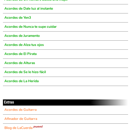
Acordes de Dale luz al instante
Acordes de Yen3
Acordes de Nunca te supe cuidar
Acordes de Juramento
Acordes de Alza tus ojos
Acordes de El Pirata
Acordes de Alturas
Acordes de Se le hizo fácil
Acordes de La Herida
Extras
Acordes de Guitarra
Afinador de Guitarra
¡nuevo!
Blog de LaCuerda