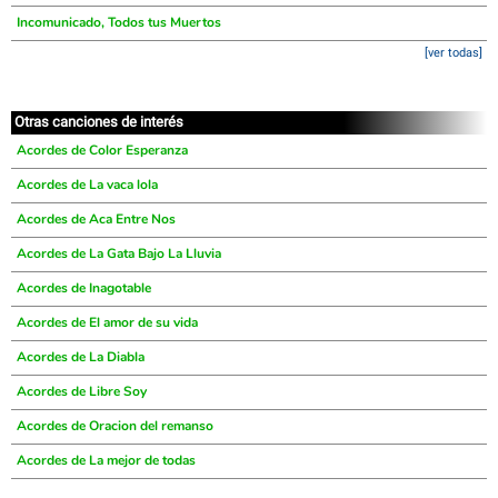
Incomunicado, Todos tus Muertos
[ver todas]
Otras canciones de interés
Acordes de Color Esperanza
Acordes de La vaca lola
Acordes de Aca Entre Nos
Acordes de La Gata Bajo La Lluvia
Acordes de Inagotable
Acordes de El amor de su vida
Acordes de La Diabla
Acordes de Libre Soy
Acordes de Oracion del remanso
Acordes de La mejor de todas