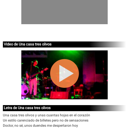
Video de Una casa tres olivos
Letra de Una casa tres olivos
Una casa tres olivos y unas cuantas hojas en el corazón
Un estilo carenciado de billetes pero no de sensaciones
Doctor, no sé, unos duendes me despertaron hoy