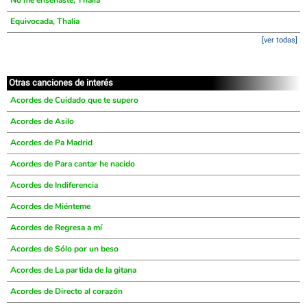
No me enseñaste, Thalia
Equivocada, Thalia
[ver todas]
Otras canciones de interés
Acordes de Cuidado que te supero
Acordes de Asilo
Acordes de Pa Madrid
Acordes de Para cantar he nacido
Acordes de Indiferencia
Acordes de Miénteme
Acordes de Regresa a mí
Acordes de Sólo por un beso
Acordes de La partida de la gitana
Acordes de Directo al corazón