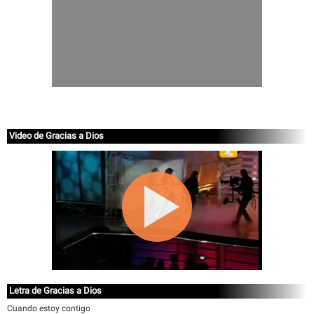
Video de Gracias a Dios
Letra de Gracias a Dios
Cuando estoy contigo