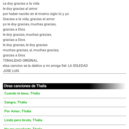
Le doy gracias a la vida
le doy gracias al amor
por haber nacido en el mismo siglo tú y yo
Gracias a la vida, gracias al amor
yo le doy gracias, muchas gracias,
gracias a Dios
le doy gracias, muchas gracias,
gracias a Dios
le doy gracias, le doy gracias
muchas gracias, sí, muchas gracias,
gracias a Dios
TONALIDAD ORIGINAL.
etsa cancion se la dedico a mi amiga fiel: LA SOLEDAD
JOSE LUIS
Otras canciones de Thalia
Cuando te beso, Thalia
Sangre, Thalia
Por Amor, Thalia
Lindo pero bruto, Thalia