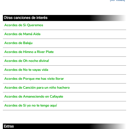
Otras canciones de interés
Acordes de Si Queremos
Acordes de Mamá Aida
Acordes de Balaju
Acordes de Himno a River Plate
Acordes de Oh noche divina!
Acordes de No te vayas vida
Acordes de Porque me has visto llorar
Acordes de Canción para un niño hachero
Acordes de Amaneciendo en Cafayate
Acordes de Si yo no te tengo aquí
Extras