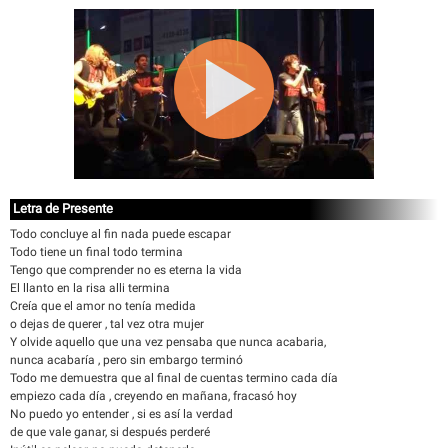
Letra de Presente
Todo concluye al fin nada puede escapar
Todo tiene un final todo termina
Tengo que comprender no es eterna la vida
El llanto en la risa alli termina
Creía que el amor no tenía medida
o dejas de querer , tal vez otra mujer
Y olvide aquello que una vez pensaba que nunca acabaria,
nunca acabaría , pero sin embargo terminó
Todo me demuestra que al final de cuentas termino cada día
empiezo cada día , creyendo en mañana, fracasó hoy
No puedo yo entender , si es así la verdad
de que vale ganar, si después perderé