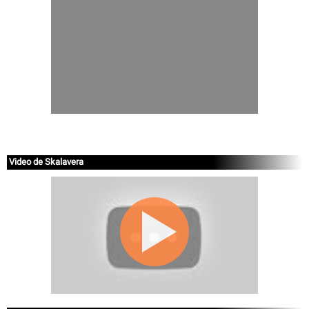
Video de Skalavera