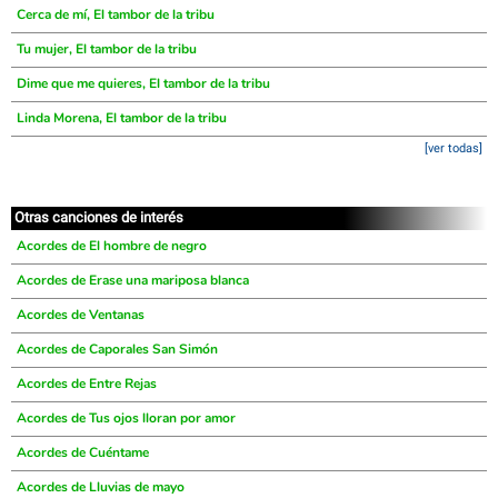
Cerca de mí, El tambor de la tribu
Tu mujer, El tambor de la tribu
Dime que me quieres, El tambor de la tribu
Linda Morena, El tambor de la tribu
[ver todas]
Otras canciones de interés
Acordes de El hombre de negro
Acordes de Erase una mariposa blanca
Acordes de Ventanas
Acordes de Caporales San Simón
Acordes de Entre Rejas
Acordes de Tus ojos lloran por amor
Acordes de Cuéntame
Acordes de Lluvias de mayo