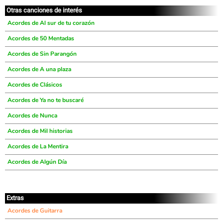
Otras canciones de interés
Acordes de Al sur de tu corazón
Acordes de 50 Mentadas
Acordes de Sin Parangón
Acordes de A una plaza
Acordes de Clásicos
Acordes de Ya no te buscaré
Acordes de Nunca
Acordes de Mil historias
Acordes de La Mentira
Acordes de Algún Día
Extras
Acordes de Guitarra