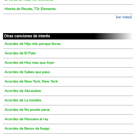
Hierba de Receta, T3r Elemento
[ver todas]
Otras canciones de interés
Acordes de Hijo mío porque lloras
Acordes de El Pato
Acordes de Hoy mas que Ayer
Acordes de Sabes que paso
Acordes de New York, New York
Acordes de Abrazáme
Acordes de La modelo
Acordes de No puedo parar
Acordes de Hossana al rey
Acordes de Besos de fuego