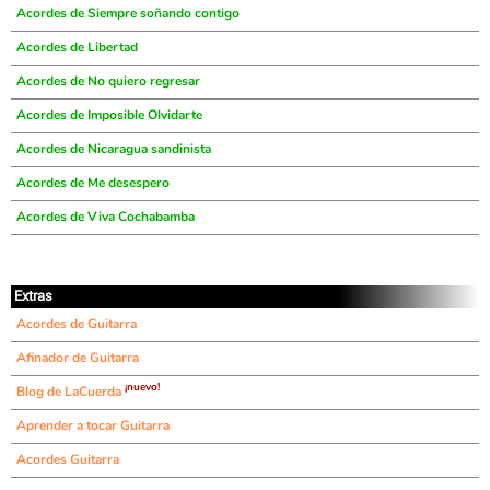
Acordes de Siempre soñando contigo
Acordes de Libertad
Acordes de No quiero regresar
Acordes de Imposible Olvidarte
Acordes de Nicaragua sandinista
Acordes de Me desespero
Acordes de Viva Cochabamba
Extras
Acordes de Guitarra
Afinador de Guitarra
¡nuevo!
Blog de LaCuerda
Aprender a tocar Guitarra
Acordes Guitarra