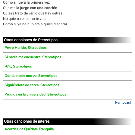
Como si fuera la primera vez
Que me la juego con una canción
Quizás trato de ver lo que hay detrás
No quiero ver como te vas
Como si ya no hubiera a quien disparar
Otras canciones de Stereotipos
Perro Herido, Stereotipos
Si nadie me encuentra, Stereotipos
-6ºc, Stereotipos
Donde nadie nos ve, Stereotipos
Siguiéndote de cerca, Stereotipos
Perdida en la universidad, Stereotipos
[ver todas]
Otras canciones de interés
Acordes de Quédate Tranquila