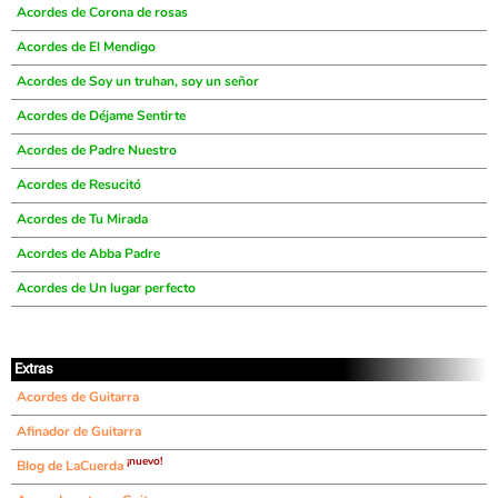
Acordes de Corona de rosas
Acordes de El Mendigo
Acordes de Soy un truhan, soy un señor
Acordes de Déjame Sentirte
Acordes de Padre Nuestro
Acordes de Resucitó
Acordes de Tu Mirada
Acordes de Abba Padre
Acordes de Un lugar perfecto
Extras
Acordes de Guitarra
Afinador de Guitarra
¡nuevo!
Blog de LaCuerda