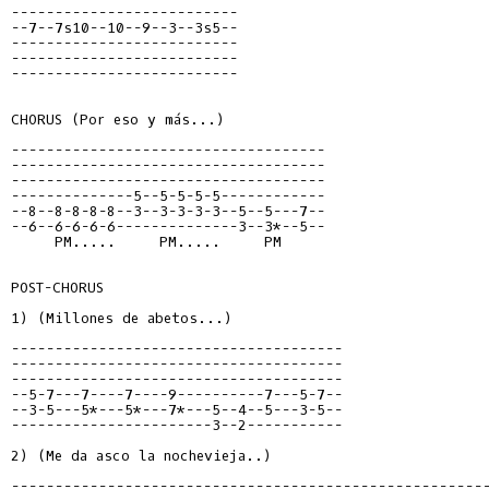
--------------------------

--7--7s10--10--9--3--3s5--

--------------------------

--------------------------

--------------------------

CHORUS (Por eso y más...)

------------------------------------

------------------------------------

------------------------------------

--------------5--5-5-5-5------------

--8--8-8-8-8--3--3-3-3-3--5--5---7--

--6--6-6-6-6--------------3--3*--5--

     PM.....     PM.....     PM

POST-CHORUS

1) (Millones de abetos...)

--------------------------------------

--------------------------------------

--------------------------------------

--5-7---7----7----9----------7---5-7--

--3-5---5*---5*---7*---5--4--5---3-5--

-----------------------3--2-----------

2) (Me da asco la nochevieja..)

-------------------------------------------------------