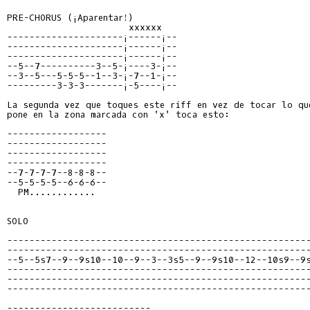
PRE-CHORUS (¡Aparentar!)

                      xxxxxx

---------------------¡------¡--

---------------------¡------¡--

---------------------¡------¡--

--5--7----------3--5-¡----3-¡--

--3--5---5-5-5--1--3-¡-7--1-¡--

---------3-3-3-------¡-5----¡--

La segunda vez que toques este riff en vez de tocar lo que
pone en la zona marcada con 'x' toca esto:

------------------

------------------

------------------

------------------

--7-7-7-7--8-8-8--

--5-5-5-5--6-6-6--

  PM............

SOLO

-------------------------------------------------------
-------------------------------------------------------
--5--5s7--9--9s10--10--9--3--3s5--9--9s10--12--10s9--9s
-------------------------------------------------------
-------------------------------------------------------
-------------------------------------------------------
--------------------------
