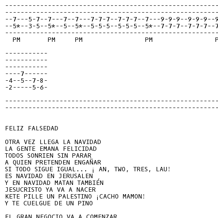
-------------------------------------------------------
-------------------------------------------------------
--7---5-7--7---7--7---7-7-7--7-7-7--7---9-9-9--9-9-9--9
--5*--3-5--5*--5--5*--5-5-5--5-5-5--5*--7-7-7--7-7-7--7
-------------------------------------------------------
  PM       PM     PM                PM                P
-----------

-----------

-----------

----7------

-4--5--7-8-

-2-----5-6-

-------------------------------------------------------
-------------------------------------------------------
FELIZ FALSEDAD

OTRA VEZ LLEGA LA NAVIDAD

LA GENTE EMANA FELICIDAD

TODOS SONRIEN SIN PARAR

A QUIEN PRETENDEN ENGAÑAR

SI TODO SIGUE IGUAL... ¡ AN, TWO, TRES, LAU!

ES NAVIDAD EN JERUSALEN

Y EN NAVIDAD MATAN TAMBIÉN

JESUCRISTO YA VA A NACER

KETE PILLE UN PALESTINO ¡CACHO MAMON!

Y TE CUELGUE DE UN PINO

EL GRAN NEGOCIO VA A COMENZAR
