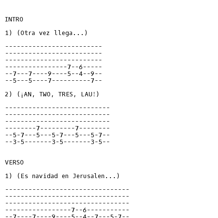
INTRO

1) (Otra vez llega...)

-------------------------

-------------------------

-------------------------

----------------7--6-----

--7---7----9----5--4--9--

--5---5----7----------7--

2) (¡AN, TWO, TRES, LAU!)

---------------------------

---------------------------

---------------------------

--------7---------7--------

--5-7---5---5-7---5---5-7--

--3-5-------3-5-------3-5--

VERSO

1) (Es navidad en Jerusalen...)

--------------------------------

--------------------------------

--------------------------------

-----------------7--6-----------

--7----7----9----5--4--7---5-7--
