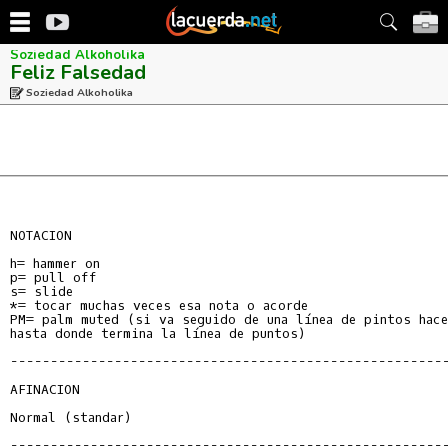
Soziedad Alkoholika
Feliz Falsedad
Soziedad Alkoholika
NOTACION

h= hammer on

p= pull off

s= slide

*= tocar muchas veces esa nota o acorde

PM= palm muted (si va seguido de una línea de pintos hace
hasta donde termina la línea de puntos)

-------------------------------------------------------
AFINACION

Normal (standar)

-------------------------------------------------------