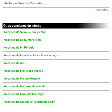
Un Toque, Soulfire Revolution
[ver todas]
Otras canciones de interés
Acordes de Sexo, sudor y calor
Acordes de La numero cien
Acordes de Mi Refugio
Acordes de La orilla blanca la orilla negra
Acordes de Job
Acordes de Francisco Alegre
Acordes de No soy de palo
Acordes de Un tema de mierda
Acordes de Quédate Conmigo
Acordes de Culpable fui (culpable soy)