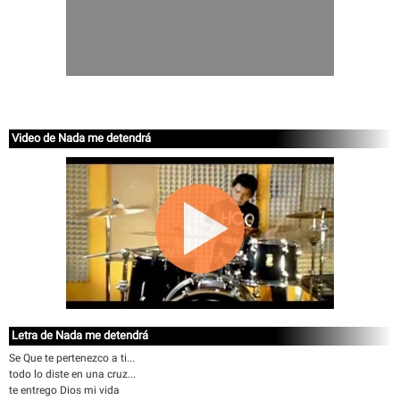
Video de Nada me detendrá
Letra de Nada me detendrá
Se Que te pertenezco a ti...
todo lo diste en una cruz...
te entrego Dios mi vida