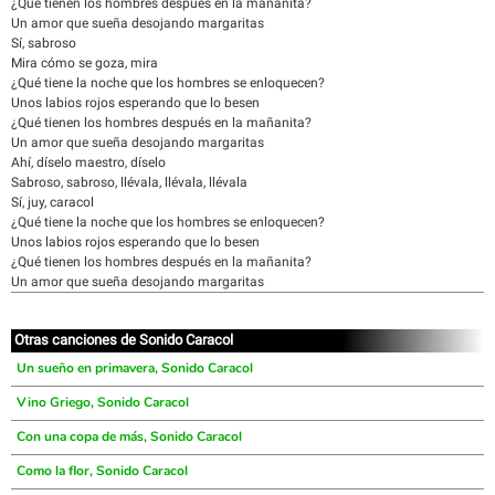
¿Qué tienen los hombres después en la mañanita?
Un amor que sueña desojando margaritas
Sí, sabroso
Mira cómo se goza, mira
¿Qué tiene la noche que los hombres se enloquecen?
Unos labios rojos esperando que lo besen
¿Qué tienen los hombres después en la mañanita?
Un amor que sueña desojando margaritas
Ahí, díselo maestro, díselo
Sabroso, sabroso, llévala, llévala, llévala
Sí, juy, caracol
¿Qué tiene la noche que los hombres se enloquecen?
Unos labios rojos esperando que lo besen
¿Qué tienen los hombres después en la mañanita?
Un amor que sueña desojando margaritas
Otras canciones de Sonido Caracol
Un sueño en primavera, Sonido Caracol
Vino Griego, Sonido Caracol
Con una copa de más, Sonido Caracol
Como la flor, Sonido Caracol