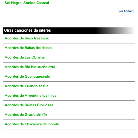
Sol Negro, Sonido Caracol
[ver todas]
Otras canciones de interés
Acordes de Beso tras beso
Acordes de Babas del diablo
Acordes de Las Obreras
Acordes de Bio bio sueño azul
Acordes de Guanuqueando
Acordes de Cuando se fue
Acordes de Argentina tus hijos
Acordes de Ruinas Gloriosas
Acordes de Gracia sin fín
Acordes de Chacarera del bonito