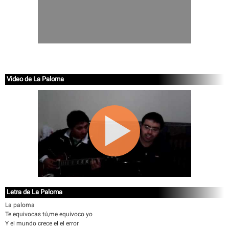
Video de La Paloma
Letra de La Paloma
La paloma
Te equivocas tú,me equivoco yo
Y el mundo crece el el error