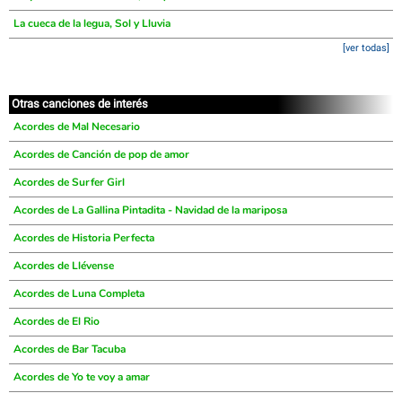
La cueca de la legua, Sol y Lluvia
[ver todas]
Otras canciones de interés
Acordes de Mal Necesario
Acordes de Canción de pop de amor
Acordes de Surfer Girl
Acordes de La Gallina Pintadita - Navidad de la mariposa
Acordes de Historia Perfecta
Acordes de Llévense
Acordes de Luna Completa
Acordes de El Rio
Acordes de Bar Tacuba
Acordes de Yo te voy a amar