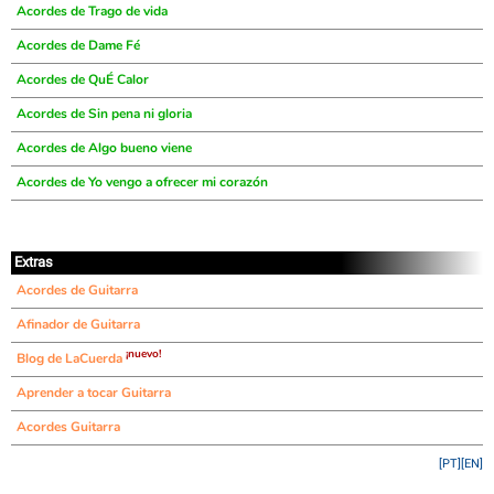
Acordes de Trago de vida
Acordes de Dame Fé
Acordes de QuÉ Calor
Acordes de Sin pena ni gloria
Acordes de Algo bueno viene
Acordes de Yo vengo a ofrecer mi corazón
Extras
Acordes de Guitarra
Afinador de Guitarra
¡nuevo!
Blog de LaCuerda
Aprender a tocar Guitarra
Acordes Guitarra
[PT]
[EN]