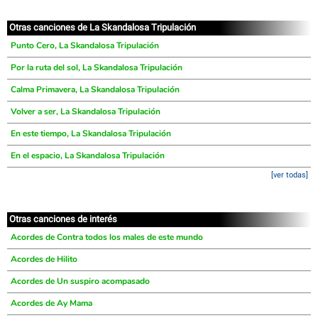
Otras canciones de La Skandalosa Tripulación
Punto Cero, La Skandalosa Tripulación
Por la ruta del sol, La Skandalosa Tripulación
Calma Primavera, La Skandalosa Tripulación
Volver a ser, La Skandalosa Tripulación
En este tiempo, La Skandalosa Tripulación
En el espacio, La Skandalosa Tripulación
[ver todas]
Otras canciones de interés
Acordes de Contra todos los males de este mundo
Acordes de Hilito
Acordes de Un suspiro acompasado
Acordes de Ay Mama