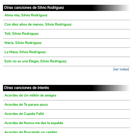
Otras canciones de Silvio Rodriguez
Alma mía, Silvio Rodriguez
Con diez años de menos, Silvio Rodriguez
Toti, Silvio Rodriguez
María, Silvio Rodriguez
La Masa, Silvio Rodriguez
Esto no es una Elegia, Silvio Rodriguez
[ver todas]
Otras canciones de interés
Acordes de Un millón de amigos
Acordes de Te parace poco
Acordes de Cupido Falló
Acordes de Nunca me des la espalda
Acordes de Buscando un cambio