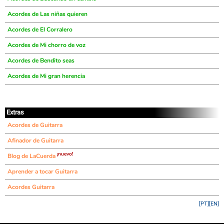
Acordes de Las niñas quieren
Acordes de El Corralero
Acordes de Mi chorro de voz
Acordes de Bendito seas
Acordes de Mi gran herencia
Extras
Acordes de Guitarra
Afinador de Guitarra
¡nuevo!
Blog de LaCuerda
Aprender a tocar Guitarra
Acordes Guitarra
[PT]
[EN]