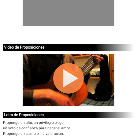
Video de Proposiciones
Letra de Proposiciones
Propongo un alto, un privilegio ciego,
un voto de confianza para hacer el amor.
Propongo un sismo en la valoración: