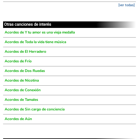
[ver todas]
Otras canciones de interés
Acordes de Y tu amor es una vieja medalla
Acordes de Toda la vida tiene música
Acordes de El Herradero
Acordes de Frío
Acordes de Dos Ruedas
Acordes de Nicotina
Acordes de Conexión
Acordes de Tamales
Acordes de Sin cargo de conciencia
Acordes de Aún