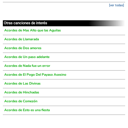
[ver todas]
Otras canciones de interés
Acordes de Mas Alto que las Aguilas
Acordes de Llamarada
Acordes de Dos amores
Acordes de Un paso adelante
Acordes de Nada fue un error
Acordes de El Pogo Del Payaso Asesino
Acordes de Las Divinas
Acordes de Hinchadas
Acordes de Comezón
Acordes de Esto es una fiesta