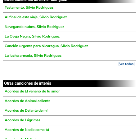
Testamento, Silvio Rodriguez
Al final de este viaje, Silvio Rodriguez
Navegando nubes, Silvio Rodriguez
La Oveja Negra, Silvio Rodriguez
Canción urgente para Nicaragua, Silvio Rodriguez
La lucha armada, Silvio Rodriguez
[ver todas]
Otras canciones de interés
Acordes de El veneno de tu amor
Acordes de Animal caliente
Acordes de Delante de mí
Acordes de Lágrimas
Acordes de Nadie como tú