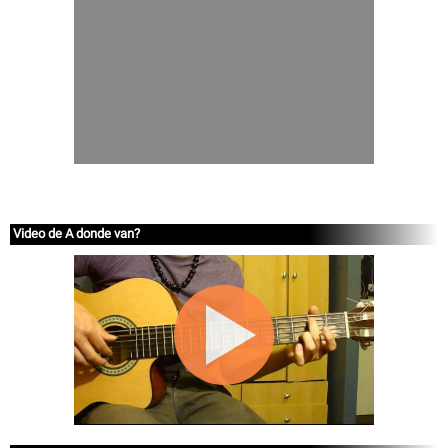
Video de A donde van?