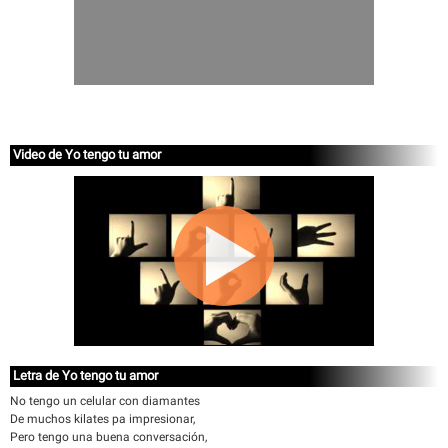
Video de Yo tengo tu amor
Letra de Yo tengo tu amor
No tengo un celular con diamantes
De muchos kilates pa impresionar,
Pero tengo una buena conversación,