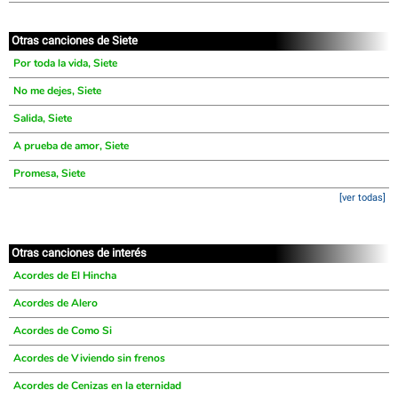
Otras canciones de Siete
Por toda la vida, Siete
No me dejes, Siete
Salida, Siete
A prueba de amor, Siete
Promesa, Siete
[ver todas]
Otras canciones de interés
Acordes de El Hincha
Acordes de Alero
Acordes de Como Si
Acordes de Viviendo sin frenos
Acordes de Cenizas en la eternidad