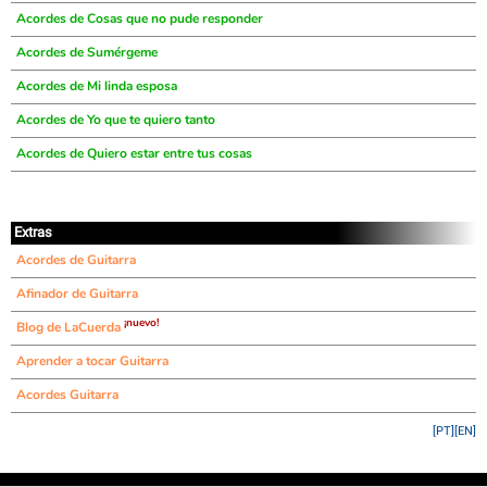
Acordes de Cosas que no pude responder
Acordes de Sumérgeme
Acordes de Mi linda esposa
Acordes de Yo que te quiero tanto
Acordes de Quiero estar entre tus cosas
Extras
Acordes de Guitarra
Afinador de Guitarra
¡nuevo!
Blog de LaCuerda
Aprender a tocar Guitarra
Acordes Guitarra
[PT]
[EN]