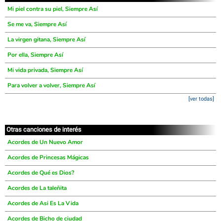
Mi piel contra su piel, Siempre Así
Se me va, Siempre Así
La virgen gitana, Siempre Así
Por ella, Siempre Así
Mi vida privada, Siempre Así
Para volver a volver, Siempre Así
[ver todas]
Otras canciones de interés
Acordes de Un Nuevo Amor
Acordes de Princesas Mágicas
Acordes de Qué es Dios?
Acordes de La taleñita
Acordes de Asi Es La Vida
Acordes de Bicho de ciudad