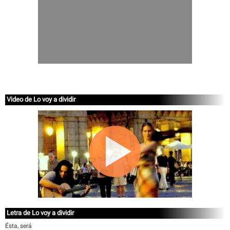
Video de Lo voy a dividir
Letra de Lo voy a dividir
Ésta, será