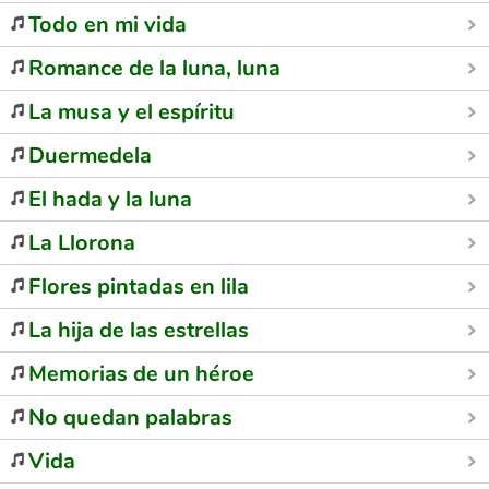
Todo en mi vida
Romance de la luna, luna
La musa y el espíritu
Duermedela
El hada y la luna
La Llorona
Flores pintadas en lila
La hija de las estrellas
Memorias de un héroe
No quedan palabras
Vida