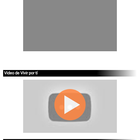
Video de Vivir por tí