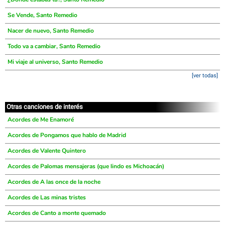
Se Vende, Santo Remedio
Nacer de nuevo, Santo Remedio
Todo va a cambiar, Santo Remedio
Mi viaje al universo, Santo Remedio
[ver todas]
Otras canciones de interés
Acordes de Me Enamoré
Acordes de Pongamos que hablo de Madrid
Acordes de Valente Quintero
Acordes de Palomas mensajeras (que lindo es Michoacán)
Acordes de A las once de la noche
Acordes de Las minas tristes
Acordes de Canto a monte quemado