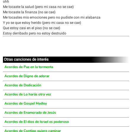
ohh
Me tocaste la salud (pero mi casa no se cae)
Me tocaste la finanza (no se cae)
Me tocastes mis emociones pero no pudiste con mi alabanza
Y yo se que estoy herido (pero mi casa no se cae)
Que estoy casi en el piso (no se cae)
Estoy derribado pero no estoy destruido
Otras canciones de interés
Acordes de Paz en la tormenta
Acordes de Digno de adorar
Acordes de Dedicación
Acordes de Lo harás otra vez
Acordes de Gospel Medley
Acordes de Enamorado de Jesús
Acordes de El dios de Israel es poderoso
Acordes de Contigo quiero caminar