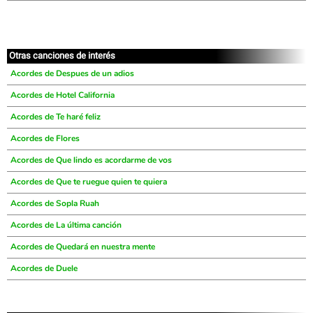
Otras canciones de interés
Acordes de Despues de un adios
Acordes de Hotel California
Acordes de Te haré feliz
Acordes de Flores
Acordes de Que lindo es acordarme de vos
Acordes de Que te ruegue quien te quiera
Acordes de Sopla Ruah
Acordes de La última canción
Acordes de Quedará en nuestra mente
Acordes de Duele