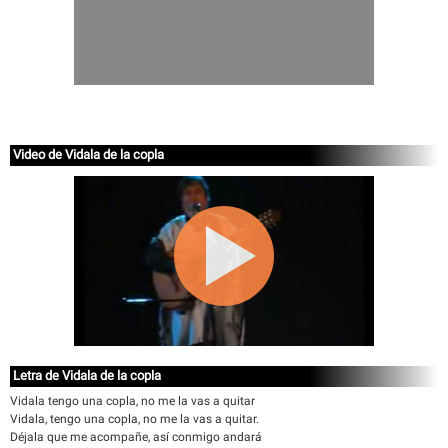
Video de Vidala de la copla
Letra de Vidala de la copla
Vidala tengo una copla, no me la vas a quitar
Vidala, tengo una copla, no me la vas a quitar.
Déjala que me acompañe, así conmigo andará