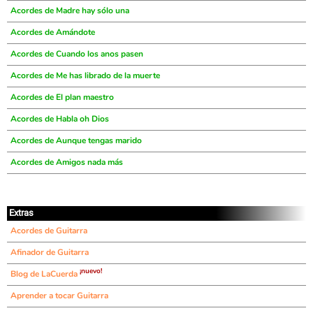
Acordes de Madre hay sólo una
Acordes de Amándote
Acordes de Cuando los anos pasen
Acordes de Me has librado de la muerte
Acordes de El plan maestro
Acordes de Habla oh Dios
Acordes de Aunque tengas marido
Acordes de Amigos nada más
Extras
Acordes de Guitarra
Afinador de Guitarra
¡nuevo!
Blog de LaCuerda
Aprender a tocar Guitarra