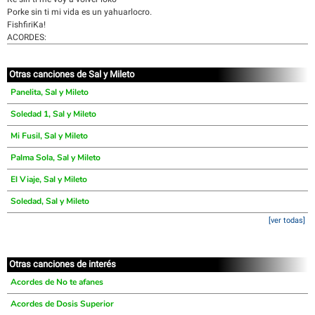
Porke sin ti mi vida es un yahuarlocro.
FishfiriKa!
ACORDES:
Otras canciones de Sal y Mileto
Panelita, Sal y Mileto
Soledad 1, Sal y Mileto
Mi Fusil, Sal y Mileto
Palma Sola, Sal y Mileto
El Viaje, Sal y Mileto
Soledad, Sal y Mileto
[ver todas]
Otras canciones de interés
Acordes de No te afanes
Acordes de Dosis Superior