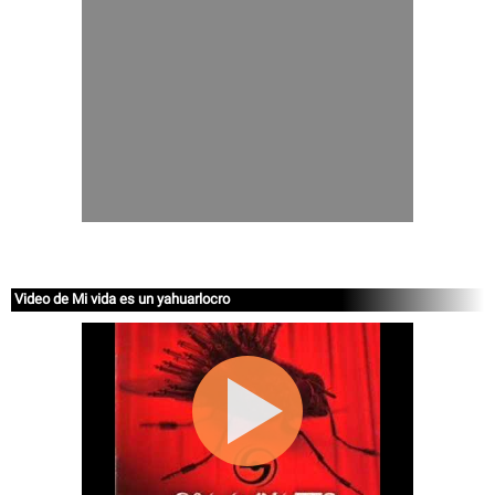
Video de Mi vida es un yahuarlocro