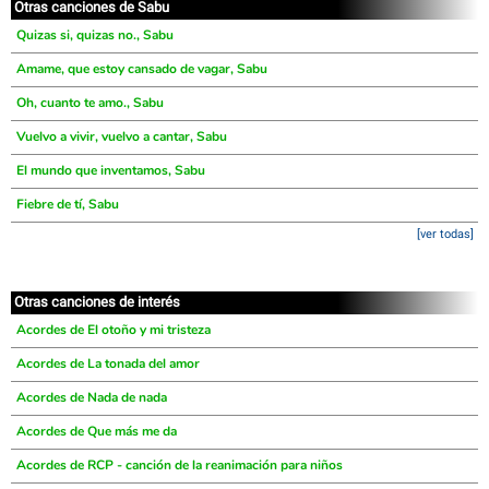
Otras canciones de Sabu
Quizas si, quizas no., Sabu
Amame, que estoy cansado de vagar, Sabu
Oh, cuanto te amo., Sabu
Vuelvo a vivir, vuelvo a cantar, Sabu
El mundo que inventamos, Sabu
Fiebre de tí, Sabu
[ver todas]
Otras canciones de interés
Acordes de El otoño y mi tristeza
Acordes de La tonada del amor
Acordes de Nada de nada
Acordes de Que más me da
Acordes de RCP - canción de la reanimación para niños