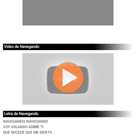
Video de Navegando
Letra de Navegando
NAVEGANDO, NAVEGANDO
VOY VOLANDO SOBRE TI
QUE SUCEDE QUE ME SIENTO