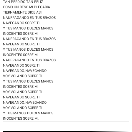
TAN PERDIDO TAN FELIZ
COMO UN BESO MI PLEGARIA
TIERNAMENTE DICE ASI
NAUFRAGANDO EN TUS BRAZOS
NAVEGANDO SOBRE TI
Y TUS MANOS, DULCES MANOS
INOCENTES SOBRE MI
NAUFRAGANDO EN TUS BRAZOS
NAVEGANDO SOBRE TI
Y TUS MANOS, DULCES MANOS
INOCENTES SOBRE MI
NAUFRAGANDO EN TUS BRAZOS
NAVEGANDO SOBRE TI
NAVEGANDO, NAVEGANDO
VOY VOLANDO SOBRE TI
Y TUS MANOS, DULCES MANOS
INOCENTES SOBRE MI
VOY VOLANDO SOBRE TI
NAVEGANDO SOBRE TI
NAVEGANDO, NAVEGANDO
VOY VOLANDO SOBRE TI
Y TUS MANOS, DULCES MANOS
INOCENTES SOBRE MI.