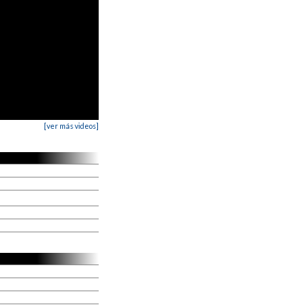
[ver más videos]