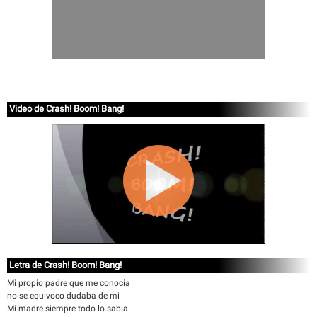
Video de Crash! Boom! Bang!
Letra de Crash! Boom! Bang!
Mi propio padre que me conocia
no se equivoco dudaba de mi
Mi madre siempre todo lo sabia