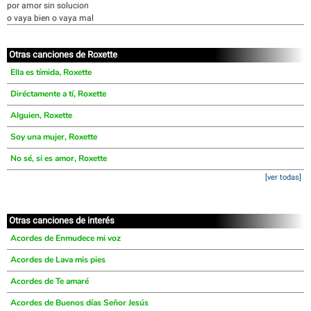
por amor sin solucion
o vaya bien o vaya mal
Otras canciones de Roxette
Ella es tímida, Roxette
Diréctamente a tí, Roxette
Alguien, Roxette
Soy una mujer, Roxette
No sé, si es amor, Roxette
[ver todas]
Otras canciones de interés
Acordes de Enmudece mi voz
Acordes de Lava mis pies
Acordes de Te amaré
Acordes de Buenos días Señor Jesús