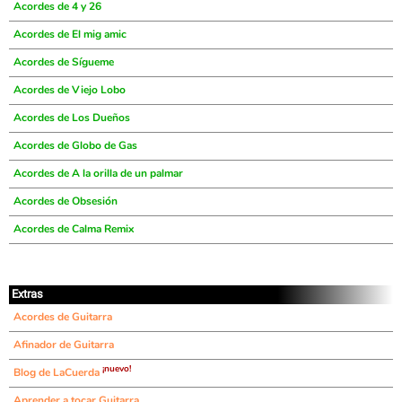
Acordes de 4 y 26
Acordes de El mig amic
Acordes de Sígueme
Acordes de Viejo Lobo
Acordes de Los Dueños
Acordes de Globo de Gas
Acordes de A la orilla de un palmar
Acordes de Obsesión
Acordes de Calma Remix
Extras
Acordes de Guitarra
Afinador de Guitarra
¡nuevo!
Blog de LaCuerda
Aprender a tocar Guitarra