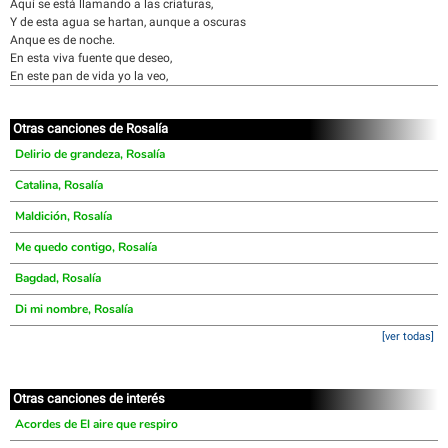
Aquí se está llamando a las criaturas,
Y de esta agua se hartan, aunque a oscuras
Anque es de noche.
En esta viva fuente que deseo,
En este pan de vida yo la veo,
Otras canciones de Rosalía
Delirio de grandeza, Rosalía
Catalina, Rosalía
Maldición, Rosalía
Me quedo contigo, Rosalía
Bagdad, Rosalía
Di mi nombre, Rosalía
[ver todas]
Otras canciones de interés
Acordes de El aire que respiro