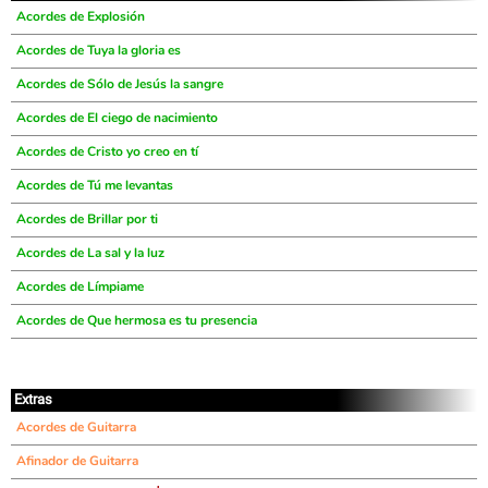
Acordes de Explosión
Acordes de Tuya la gloria es
Acordes de Sólo de Jesús la sangre
Acordes de El ciego de nacimiento
Acordes de Cristo yo creo en tí
Acordes de Tú me levantas
Acordes de Brillar por ti
Acordes de La sal y la luz
Acordes de Límpiame
Acordes de Que hermosa es tu presencia
Extras
Acordes de Guitarra
Afinador de Guitarra