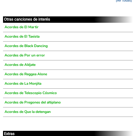
[ver todas]
Otras canciones de interés
Acordes de El Martir
Acordes de El Taxista
Acordes de Black Dancing
Acordes de Por un error
Acordes de Aléjate
Acordes de Reggea Alone
Acordes de La Monjita
Acordes de Telescopio Cósmico
Acordes de Pregones del altiplano
Acordes de Que la detengan
Extras