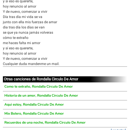
y sí eso es quererte,
hoy renuncio al amor
Y de nuevo, comenzar a vivir
Día tras día mi vida se va
junto con ella mis fuerzas de amar
dia tras día los días se van
se que ya nunca jamás volveras
cómo te extraño
me haces falta mi amor
y sí eso es quererte,
hoy renuncio al amor
Y de nuevo, comenzar a vivir
Cualquier duda mandenme un mail.
Otras canciones de Rondalla Circulo De Amor
Como te extraño, Rondalla Circulo De Amor
Historia de un amor, Rondalla Circulo De Amor
Aqui estoy, Rondalla Circulo De Amor
Mix Bolero, Rondalla Circulo De Amor
Recuerdos de una noche, Rondalla Circulo De Amor