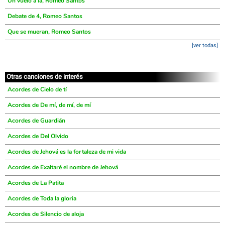
Un vuelo a la, Romeo Santos
Debate de 4, Romeo Santos
Que se mueran, Romeo Santos
[ver todas]
Otras canciones de interés
Acordes de Cielo de tí
Acordes de De mí, de mí, de mí
Acordes de Guardián
Acordes de Del Olvido
Acordes de Jehová es la fortaleza de mi vida
Acordes de Exaltaré el nombre de Jehová
Acordes de La Patita
Acordes de Toda la gloria
Acordes de Silencio de aloja