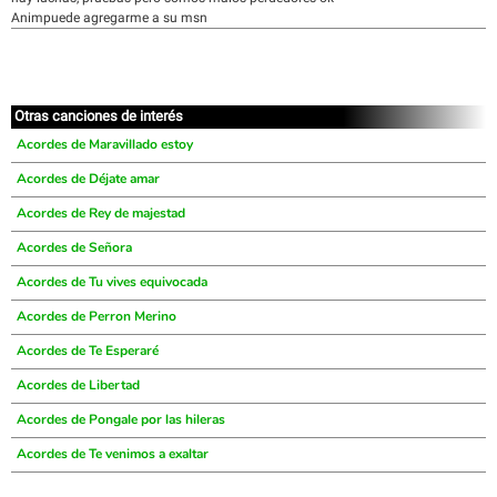
Animpuede agregarme a su msn
Otras canciones de interés
Acordes de Maravillado estoy
Acordes de Déjate amar
Acordes de Rey de majestad
Acordes de Señora
Acordes de Tu vives equivocada
Acordes de Perron Merino
Acordes de Te Esperaré
Acordes de Libertad
Acordes de Pongale por las hileras
Acordes de Te venimos a exaltar