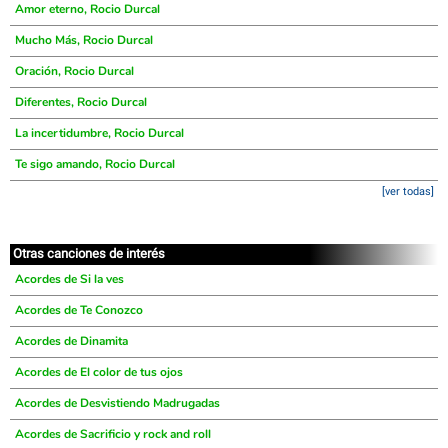
Amor eterno, Rocio Durcal
Mucho Más, Rocio Durcal
Oración, Rocio Durcal
Diferentes, Rocio Durcal
La incertidumbre, Rocio Durcal
Te sigo amando, Rocio Durcal
[ver todas]
Otras canciones de interés
Acordes de Si la ves
Acordes de Te Conozco
Acordes de Dinamita
Acordes de El color de tus ojos
Acordes de Desvistiendo Madrugadas
Acordes de Sacrificio y rock and roll