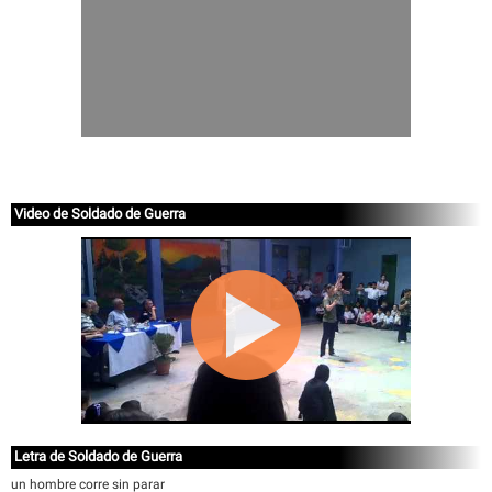
Video de Soldado de Guerra
Letra de Soldado de Guerra
un hombre corre sin parar