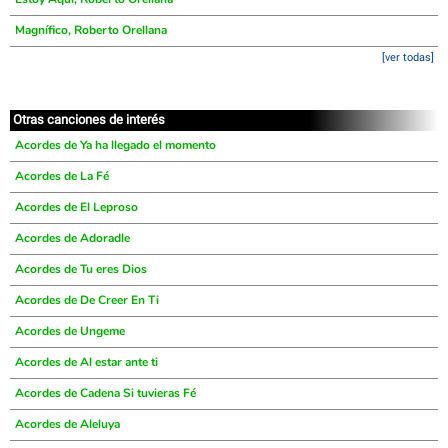
Magnífico, Roberto Orellana
[ver todas]
Otras canciones de interés
Acordes de Ya ha llegado el momento
Acordes de La Fé
Acordes de El Leproso
Acordes de Adoradle
Acordes de Tu eres Dios
Acordes de De Creer En Ti
Acordes de Ungeme
Acordes de Al estar ante ti
Acordes de Cadena Si tuvieras Fé
Acordes de Aleluya