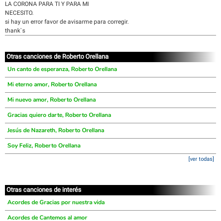
LA CORONA PARA TI Y PARA MI
NECESITO.
si hay un error favor de avisarme para corregir.
thank`s
Otras canciones de Roberto Orellana
Un canto de esperanza, Roberto Orellana
Mi eterno amor, Roberto Orellana
Mi nuevo amor, Roberto Orellana
Gracias quiero darte, Roberto Orellana
Jesús de Nazareth, Roberto Orellana
Soy Feliz, Roberto Orellana
[ver todas]
Otras canciones de interés
Acordes de Gracias por nuestra vida
Acordes de Cantemos al amor