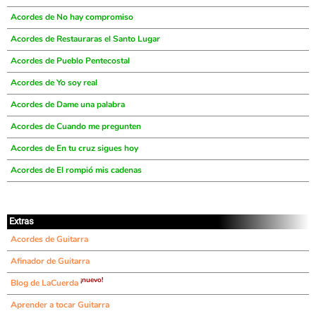
Acordes de No hay compromiso
Acordes de Restauraras el Santo Lugar
Acordes de Pueblo Pentecostal
Acordes de Yo soy real
Acordes de Dame una palabra
Acordes de Cuando me pregunten
Acordes de En tu cruz sigues hoy
Acordes de El rompió mis cadenas
Extras
Acordes de Guitarra
Afinador de Guitarra
¡nuevo!
Blog de LaCuerda
Aprender a tocar Guitarra