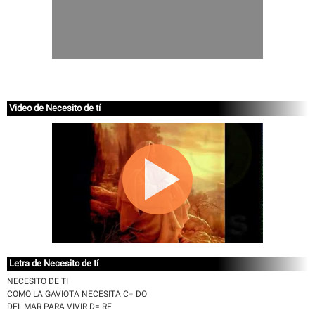
Video de Necesito de tí
Letra de Necesito de tí
NECESITO DE TI
COMO LA GAVIOTA NECESITA C= DO
DEL MAR PARA VIVIR D= RE