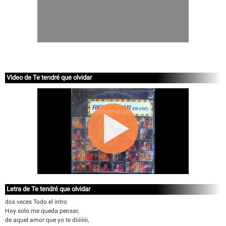
Video de Te tendré que olvidar
Letra de Te tendré que olvidar
dos veces Todo el intro
Hoy solo me queda pensar,
de aquel amor que yo te diiiiiiii,