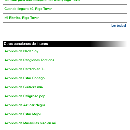
Cuando llegaste tú, Rigo Tovar
Mi Ritmito, Rigo Tovar
[ver todas]
Otras canciones de interés
Acordes de Nada Soy
Acordes de Renglones Torcidos
Acordes de Perdido en Ti
Acordes de Estar Contigo
Acordes de Guitarra mía
Acordes de Peligroso pop
Acordes de Azúcar Negra
Acordes de Estar Mejor
Acordes de Maravillas hizo en mi